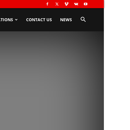
TIONS
CONTACT US
NEWS